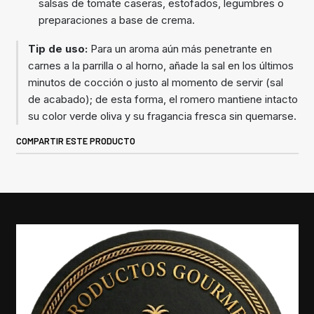
salsas de tomate caseras, estofados, legumbres o
preparaciones a base de crema.
Tip de uso:
Para un aroma aún más penetrante en
carnes a la parrilla o al horno, añade la sal en los últimos
minutos de cocción o justo al momento de servir (sal
de acabado); de esta forma, el romero mantiene intacto
su color verde oliva y su fragancia fresca sin quemarse.
COMPARTIR ESTE PRODUCTO