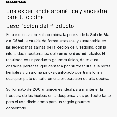
DESCRIPCIÓN
Una experiencia aromática y ancestral
para tu cocina
Descripción del Producto
Esta exclusiva mezcla combina la pureza de la
Sal de Mar
de Cáhuil
, extraída de forma artesanal y sustentable en
las legendarias salinas de la Región de O'Higgins, con la
intensidad mediterránea del
romero deshidratado
. El
resultado es un producto gourmet único, de textura
cristalina perfecta, que destaca por su frescura, sus notas
herbales y un aroma pino-alcanforado que transforma
cualquier plato sencillo en una preparación de alta cocina.
Su formato de
200 gramos
es ideal para mantener la
frescura de las hierbas en la despensa y es perfecto tanto
para el uso diario como para un regalo gourmet
consentido.