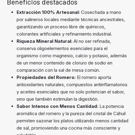
Beneficios destacados
Extracción 100% Artesanal:
Cosechada a mano
por salineros locales mediante técnicas ancestrales,
garantizando un proceso libre de químicos,
colorantes artificiales y refinamiento industrial.
Riqueza Mineral Natural:
Al no ser refinada,
conserva oligoelementos esenciales para el
organismo como magnesio, calcio y potasio, además
de un menor contenido de cloruro de sodio en
comparación con la sal de mesa común.
Propiedades del Romero:
El romero aporta
antioxidantes naturales, compuestos antiinflamatorios
y aceites esenciales que no solo potencian el sabor,
sino que también estimulan la digestión.
Sabor Intenso con Menos Cantidad:
La potencia
aromática del romero y la pureza del cristal de Cáhuil
permiten sazonar los platos utilizando menos cantidad
de sal, promoviendo una cocina más consciente y