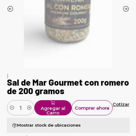
|
Sal de Mar Gourmet con romero
de 200 gramos
Cotizar
Comprar ahora
Agregar al
Cantidad
Carro
Mostrar stock de ubicaciones