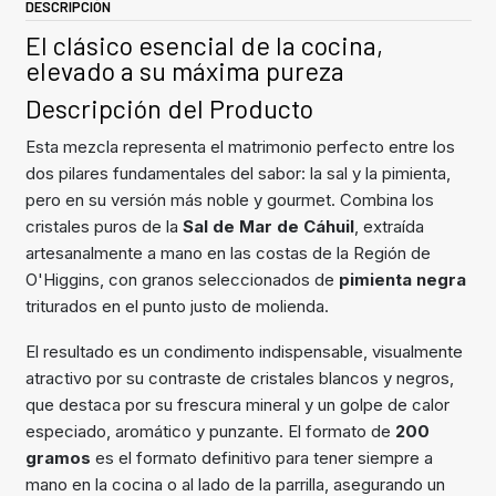
DESCRIPCIÓN
El clásico esencial de la cocina,
elevado a su máxima pureza
Descripción del Producto
Esta mezcla representa el matrimonio perfecto entre los
dos pilares fundamentales del sabor: la sal y la pimienta,
pero en su versión más noble y gourmet. Combina los
cristales puros de la
Sal de Mar de Cáhuil
, extraída
artesanalmente a mano en las costas de la Región de
O'Higgins, con granos seleccionados de
pimienta negra
triturados en el punto justo de molienda.
El resultado es un condimento indispensable, visualmente
atractivo por su contraste de cristales blancos y negros,
que destaca por su frescura mineral y un golpe de calor
especiado, aromático y punzante. El formato de
200
gramos
es el formato definitivo para tener siempre a
mano en la cocina o al lado de la parrilla, asegurando un