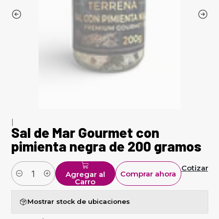
|
Sal de Mar Gourmet con
pimienta negra de 200 gramos
Cotizar
Comprar ahora
Agregar al
Cantidad
Carro
Mostrar stock de ubicaciones