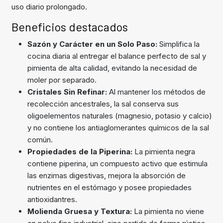
uso diario prolongado.
Beneficios destacados
Sazón y Carácter en un Solo Paso:
Simplifica la
cocina diaria al entregar el balance perfecto de sal y
pimienta de alta calidad, evitando la necesidad de
moler por separado.
Cristales Sin Refinar:
Al mantener los métodos de
recolección ancestrales, la sal conserva sus
oligoelementos naturales (magnesio, potasio y calcio)
y no contiene los antiaglomerantes químicos de la sal
común.
Propiedades de la Piperina:
La pimienta negra
contiene piperina, un compuesto activo que estimula
las enzimas digestivas, mejora la absorción de
nutrientes en el estómago y posee propiedades
antioxidantres.
Molienda Gruesa y Textura:
La pimienta no viene