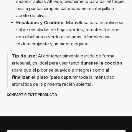
sazonar salsas Alfredo, bechamel o para dar el toque
final a pastas simples salteadas en mantequilla o
aceite de oliva.
Ensaladas y Crudités:
Maravillosa para espolvorear
sobre ensaladas de hojas verdes, tomates frescos
con albahaca o verduras asadas, dándoles una
textura crujiente y un picor elegante.
Tip de uso:
Al contener pimienta partida de forma
artesanal, es ideal para usar tanto
durante la cocción
(para que el picor se suavice e integre) como
al
finalizar el plato
(para capturar toda la intensidad
aromática de la pimienta recién abierta).
COMPARTIR ESTE PRODUCTO