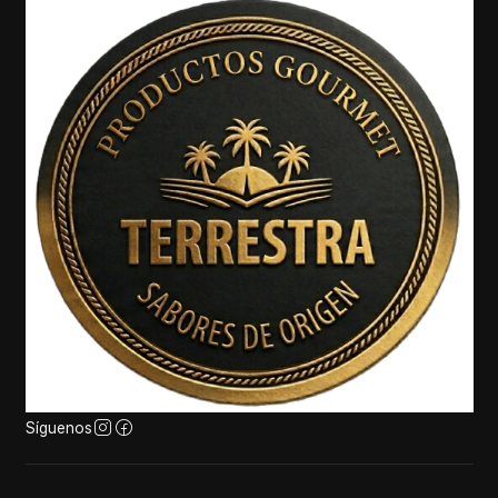
Síguenos