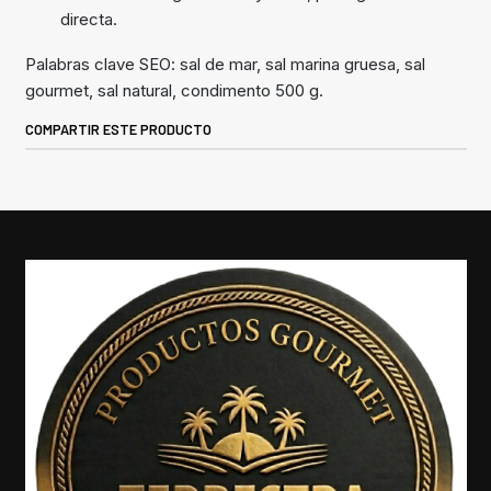
directa.
Palabras clave SEO: sal de mar, sal marina gruesa, sal
gourmet, sal natural, condimento 500 g.
COMPARTIR ESTE PRODUCTO