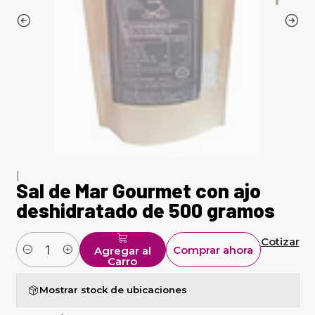
|
Sal de Mar Gourmet con ajo
deshidratado de 500 gramos
Cotizar
Comprar ahora
Agregar al
Cantidad
Carro
Mostrar stock de ubicaciones