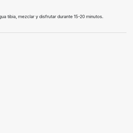
a tibia, mezclar y disfrutar durante 15-20 minutos.