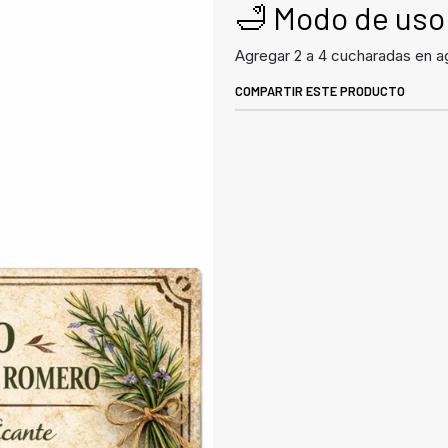
🛁 Modo de uso
Agregar 2 a 4 cucharadas en agu
COMPARTIR ESTE PRODUCTO