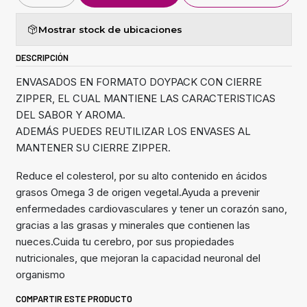
Mostrar stock de ubicaciones
DESCRIPCIÓN
ENVASADOS EN FORMATO DOYPACK CON CIERRE
ZIPPER, EL CUAL MANTIENE LAS CARACTERISTICAS
DEL SABOR Y AROMA.
ADEMÁS PUEDES REUTILIZAR LOS ENVASES AL
MANTENER SU CIERRE ZIPPER.
Reduce el colesterol, por su alto contenido en ácidos
grasos Omega 3 de origen vegetal.Ayuda a prevenir
enfermedades cardiovasculares y tener un corazón sano,
gracias a las grasas y minerales que contienen las
nueces.Cuida tu cerebro, por sus propiedades
nutricionales, que mejoran la capacidad neuronal del
organismo
COMPARTIR ESTE PRODUCTO