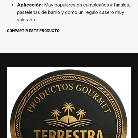
Aplicación:
Muy populares en cumpleaños infantiles,
pastelerías de barrio y como un regalo casero muy
valorado.
COMPARTIR ESTE PRODUCTO