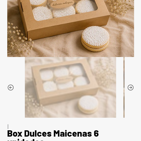
|
Box Dulces Maicenas 6