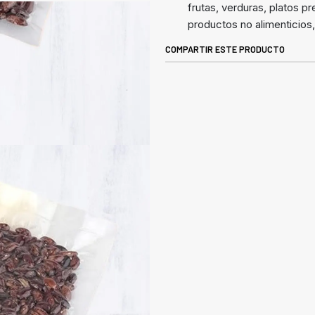
frutas, verduras, platos p
productos no alimenticios,
COMPARTIR ESTE PRODUCTO