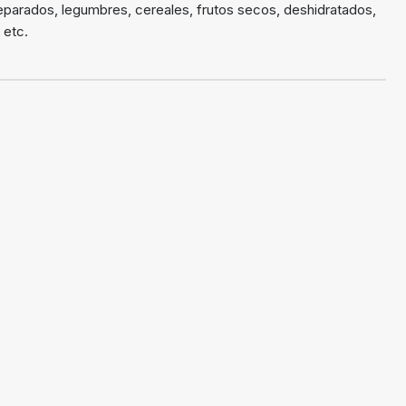
reparados, legumbres, cereales, frutos secos, deshidratados,
 etc.